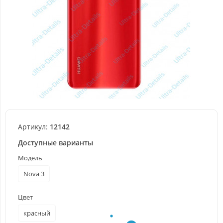
Артикул:
12142
Доступные варианты
Модель
Nova 3
Цвет
красный