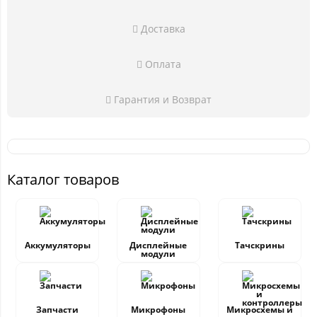
Доставка
Оплата
Гарантия и Возврат
Каталог товаров
Аккумуляторы
Дисплейные
Тачскрины
модули
Запчасти
Микрофоны
Микросхемы и