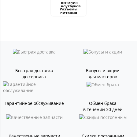
Разъемы
питания
Быстрая доставка
Бонусы и акции
до сервиса
для мастеров
Гарантийное обслуживание
Обмен брака
в течении 30 дней
Качественные запчасти
Скидки постоянным