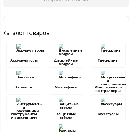
Каталог товаров
Аккумуляторы
Дисплейные
Тачскрины
модули
Запчасти
Микрофоны
Микросхемы и
контроллеры
Инструменты
Защитные
Аксессуары
и расходники
стёкла