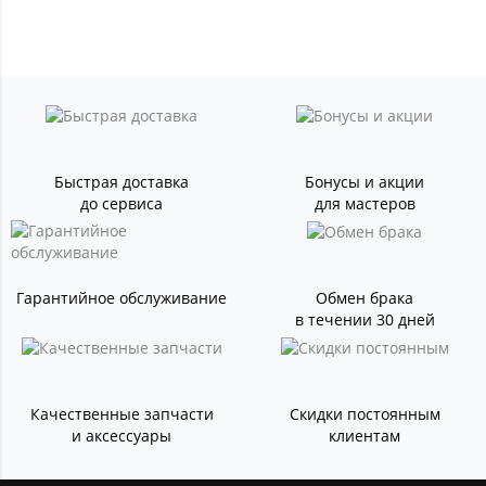
Быстрая доставка
Бонусы и акции
до сервиса
для мастеров
Гарантийное обслуживание
Обмен брака
в течении 30 дней
Качественные запчасти
Скидки постоянным
и аксессуары
клиентам