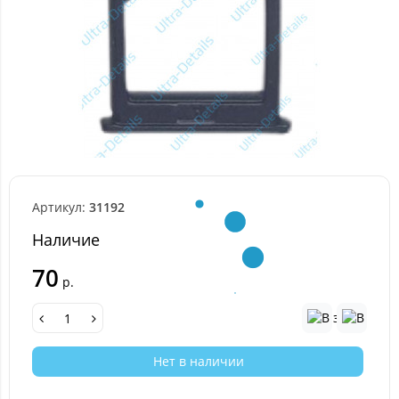
Артикул:
31192
Наличие
70
р.
Нет в наличии