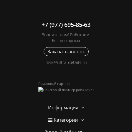
+7 (977) 695-85-63
Звоните нам! Работаем
без выходных
Заказать звонок
msk@ultra-details.ru
Поисковый партнёр
Информация
Категории