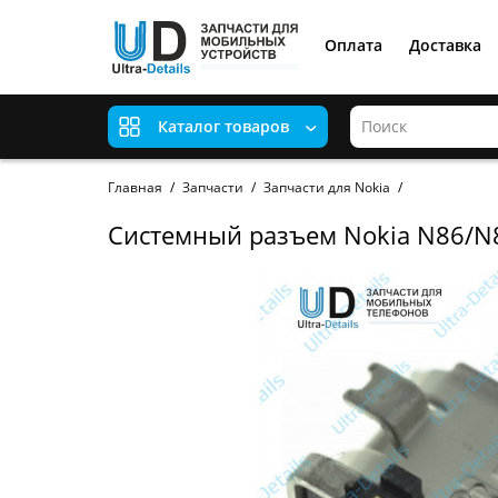
Оплата
Доставка
Каталог товаров
Главная
Запчасти
Запчасти для Nokia
Системный разъем Nokia N86/N