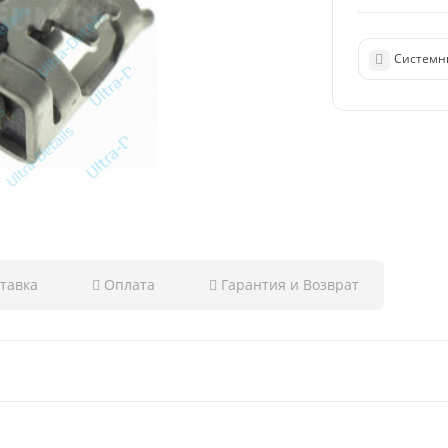
Системны
тавка
Оплата
Гарантия и Возврат