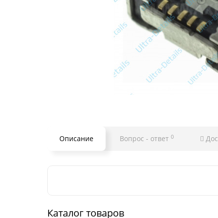
0
Описание
Вопрос - ответ
Дос
Каталог товаров