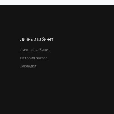
Личный кабинет
Личный кабинет
История заказа
Закладки