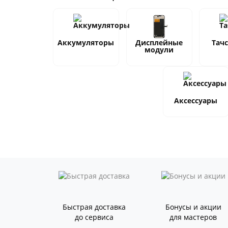
Аккумуляторы
Дисплейные
Тач
модули
Аксессуары
Быстрая доставка
Бонусы и акции
до сервиса
для мастеров