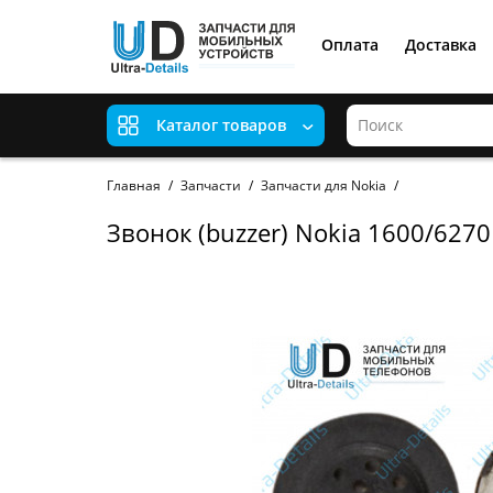
Оплата
Доставка
Каталог товаров
Главная
Запчасти
Запчасти для Nokia
Звонок (buzzer) Nokia 1600/627