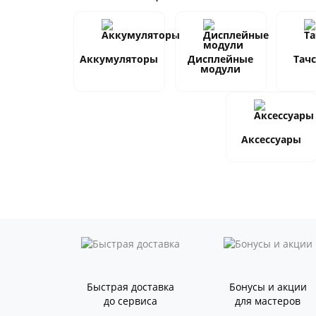
Аккумуляторы
Дисплейные
Тач
модули
Аксессуары
Быстрая доставка
Бонусы и акции
до сервиса
для мастеров