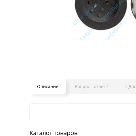
0
Описание
Вопрос - ответ
Дос
Каталог товаров