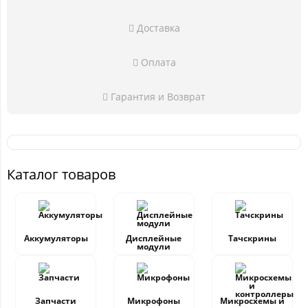
Доставка
Оплата
Гарантия и Возврат
Каталог товаров
Аккумуляторы
Дисплейные
Тачскрины
модули
Запчасти
Микрофоны
Микросхемы и