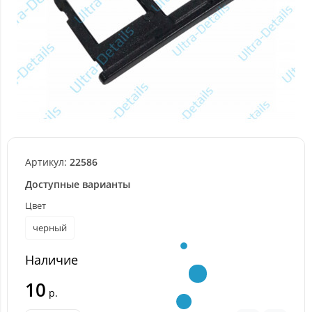
Артикул:
22586
Доступные варианты
Цвет
черный
Наличие
10
р.