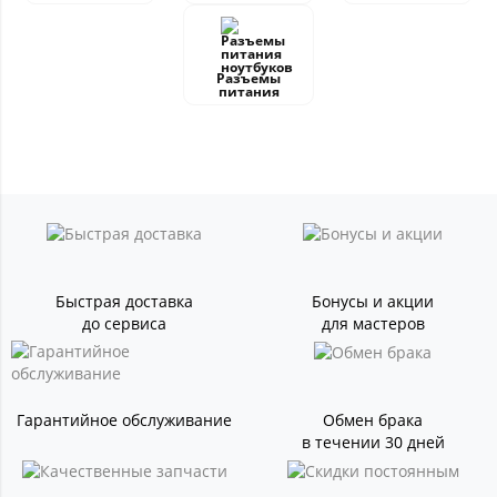
Разъемы
питания
Быстрая доставка
Бонусы и акции
до сервиса
для мастеров
Гарантийное обслуживание
Обмен брака
в течении 30 дней