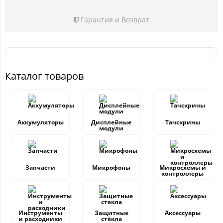
Гарантия и Возврат
Каталог товаров
Аккумуляторы
Дисплейные
Тачскрины
модули
Запчасти
Микрофоны
Микросхемы и
контроллеры
Инструменты
Защитные
Аксессуары
и расходники
стёкла