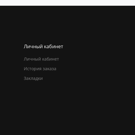
Личный кабинет
Личный кабинет
История заказа
Закладки