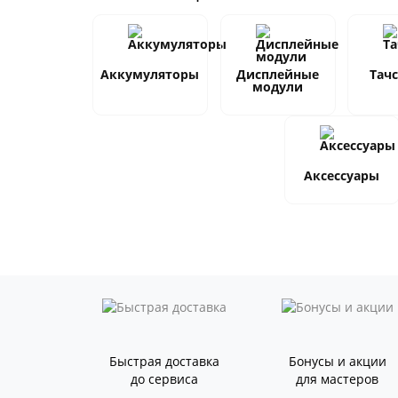
Аккумуляторы
Дисплейные
Тач
модули
Аксессуары
Быстрая доставка
Бонусы и акции
до сервиса
для мастеров