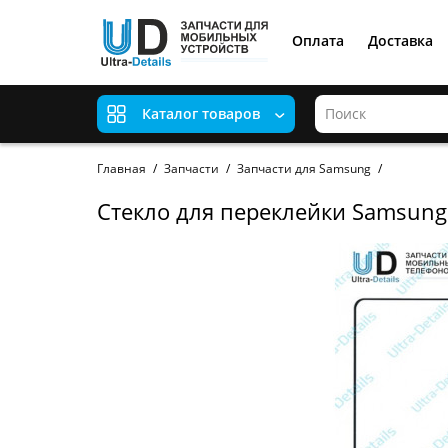
Оплата
Доставка
Каталог товаров
Главная
Запчасти
Запчасти для Samsung
Стекло для переклейки Samsung