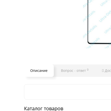
0
Описание
Вопрос - ответ
Дос
Каталог товаров