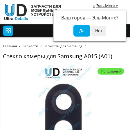
Эль-Монте
Ваш город —
Эль-Монте
?
0
Главная
Запчасти
Запчасти для Samsung
Стекло камеры для Samsung A015 (A01)
Популярный