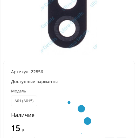
Артикул:
22856
Доступные варианты
Модель
A01 (A015)
Наличие
15
р.