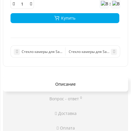
Купить
Стекло камеры для Samsung A107 (A10s)
Стекло камеры для Samsung A013 (A
Описание
0
Вопрос - ответ
Доставка
Оплата