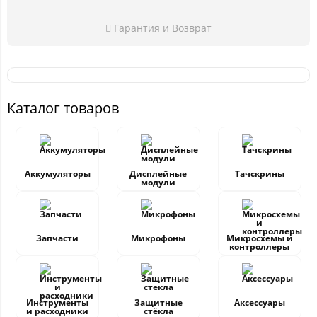
Гарантия и Возврат
Каталог товаров
Аккумуляторы
Дисплейные
Тачскрины
модули
Запчасти
Микрофоны
Микросхемы и
контроллеры
Инструменты
Защитные
Аксессуары
и расходники
стёкла