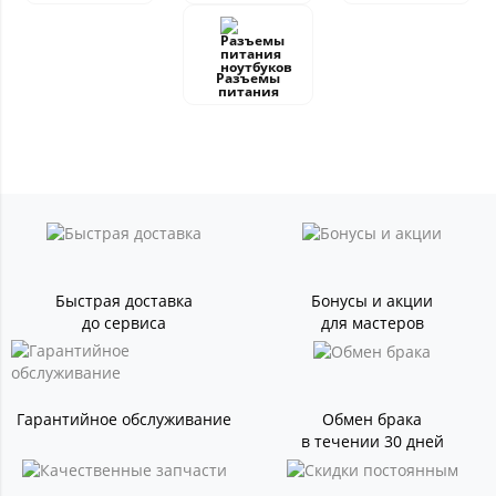
Разъемы
питания
Быстрая доставка
Бонусы и акции
до сервиса
для мастеров
Гарантийное обслуживание
Обмен брака
в течении 30 дней