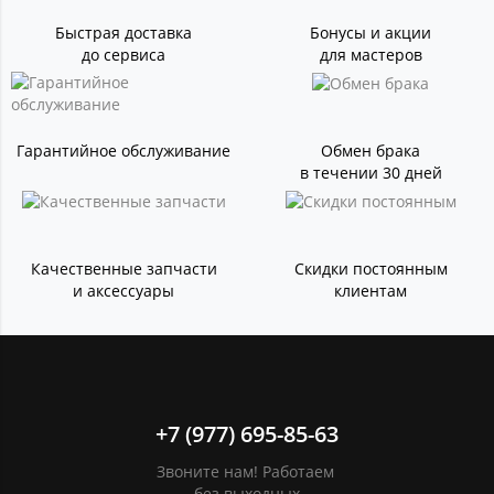
Быстрая доставка
Бонусы и акции
до сервиса
для мастеров
Гарантийное обслуживание
Обмен брака
в течении 30 дней
Качественные запчасти
Скидки постоянным
и аксессуары
клиентам
+7 (977) 695-85-63
Звоните нам! Работаем
без выходных