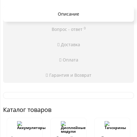
Описание
0
Вопрос - ответ
Доставка
Оплата
Гарантия и Возврат
Каталог товаров