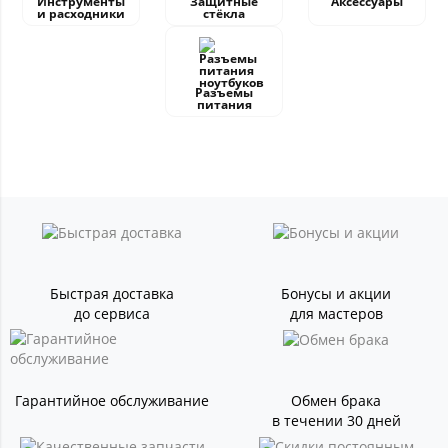
Инструменты
Защитные
Аксессуары
и расходники
стёкла
Разъемы
питания
Быстрая доставка
Бонусы и акции
до сервиса
для мастеров
Гарантийное обслуживание
Обмен брака
в течении 30 дней