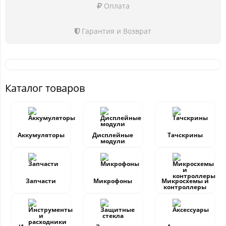
Оплата
Гарантия и Возврат
Каталог товаров
Аккумуляторы
Дисплейные
Тачскрины
модули
Запчасти
Микрофоны
Микросхемы и
контроллеры