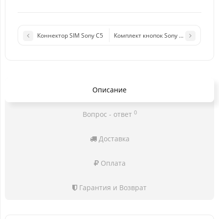
Коннектор SIM Sony C5
Комплект кнопок Sony D5803 (Z3 Co
Описание
0
Вопрос - ответ
Доставка
Оплата
Гарантия и Возврат