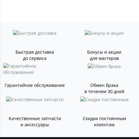
Быстрая доставка
Бонусы и акции
до сервиса
для мастеров
Гарантийное обслуживание
Обмен брака
в течении 30 дней
Качественные запчасти
Скидки постоянным
и аксессуары
клиентам