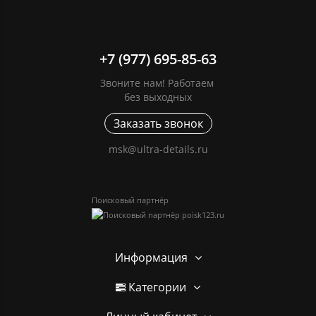
+7 (977) 695-85-63
Звоните нам! Работаем
без выходных
Заказать звонок
msk@ultra-details.ru
Поисковый партнёр
Информация
Категории