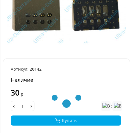
Артикул:
20142
Наличие
30
р.
Купить