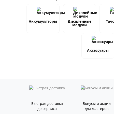
Аккумуляторы
Дисплейные
Тач
модули
Аксессуары
Быстрая доставка
Бонусы и акции
до сервиса
для мастеров