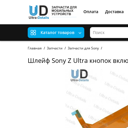
Оплата
Доставка
Каталог товаров
Главная
Запчасти
Запчасти для Sony
Шлейф Sony Z Ultra кнопок вкл