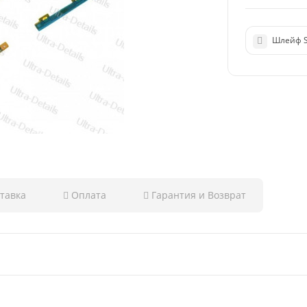
Шлейф S
тавка
Оплата
Гарантия и Возврат