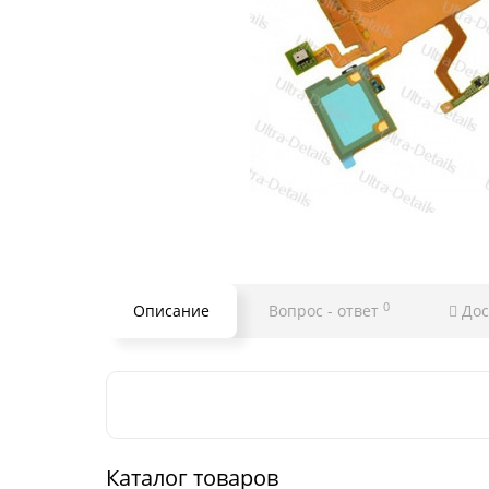
0
Описание
Вопрос - ответ
Дос
Каталог товаров