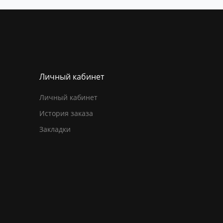
Личный кабинет
Личный кабинет
История заказа
Закладки