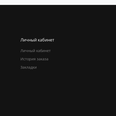
Личный кабинет
Личный кабинет
История заказа
Закладки