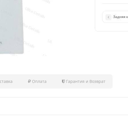
Задняя к
ставка
Оплата
Гарантия и Возврат