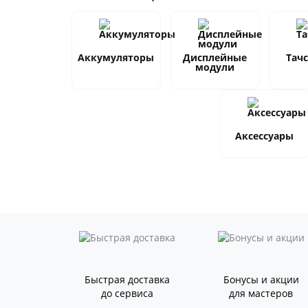
Аккумуляторы
Дисплейные
Тач
модули
Аксессуары
Быстрая доставка
Бонусы и акции
до сервиса
для мастеров