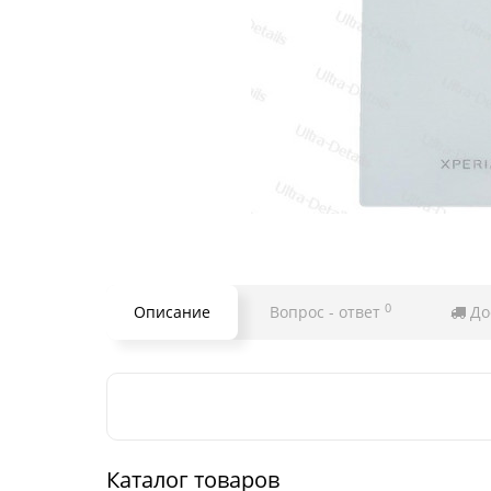
0
Описание
Вопрос - ответ
До
Каталог товаров