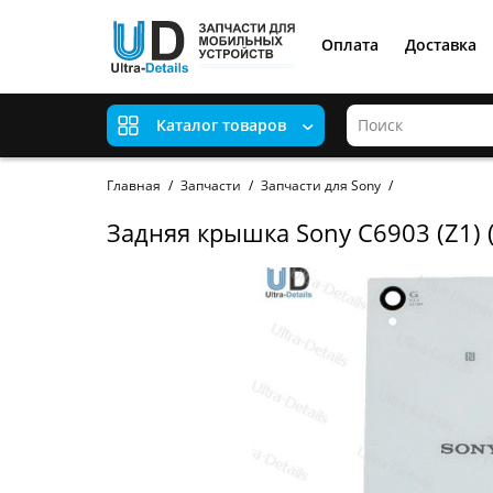
Оплата
Доставка
Каталог товаров
Главная
Запчасти
Запчасти для Sony
Задняя крышка Sony C6903 (Z1) 