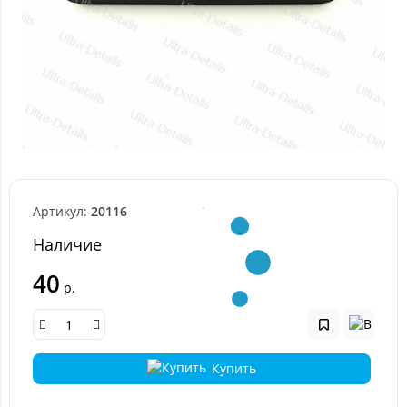
Артикул:
20116
Наличие
40
р.
Купить