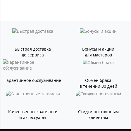
Быстрая доставка
Бонусы и акции
до сервиса
для мастеров
Гарантийное обслуживание
Обмен брака
в течении 30 дней
Качественные запчасти
Скидки постоянным
и аксессуары
клиентам