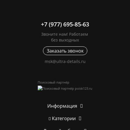
+7 (977) 695-85-63
Звоните нам! Работаем
без выходных
Заказать звонок
msk@ultra-details.ru
Поисковый партнёр
Информация
Категории