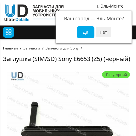
Эль-Монте
Ваш город —
Эль-Монте
?
0
Главная
Запчасти
Запчасти для Sony
Заглушка (SIM/SD) Sony E6653 (Z5) (черный)
Популярный