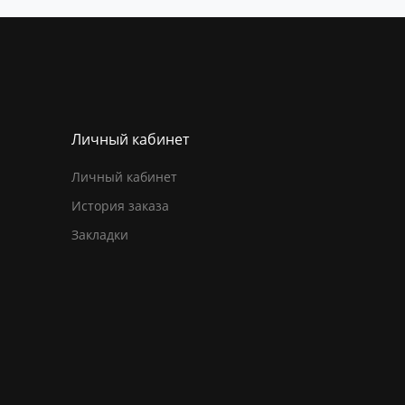
Личный кабинет
Личный кабинет
История заказа
Закладки