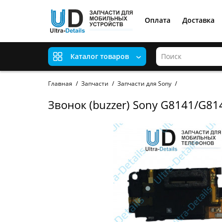
Оплата
Доставка
Каталог товаров
Главная
Запчасти
Запчасти для Sony
Звонок (buzzer) Sony G8141/G81