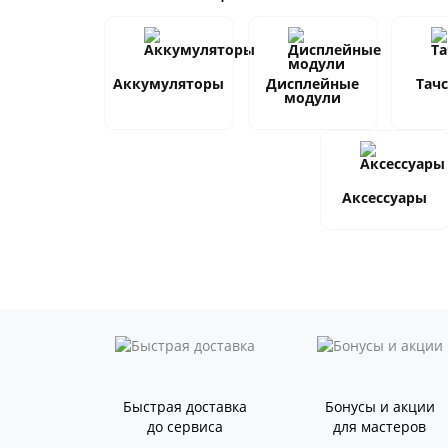
Аккумуляторы
Дисплейные
Тач
модули
Аксессуары
Быстрая доставка
Бонусы и акции
до сервиса
для мастеров