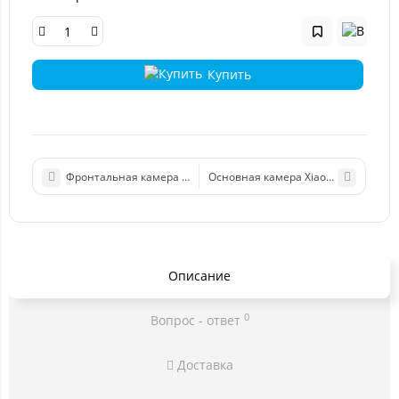
Купить
Фронтальная камера Xiaomi Redmi 5
Основная камера Xiaomi Redmi Note
Описание
0
Вопрос - ответ
Доставка