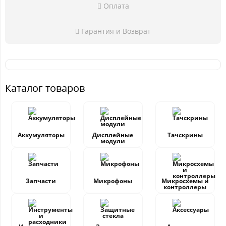
Оплата
Гарантия и Возврат
Каталог товаров
Аккумуляторы
Дисплейные
Тачскрины
модули
Запчасти
Микрофоны
Микросхемы и
контроллеры