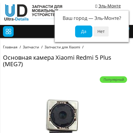
Эль-Монте
Ваш город —
Эль-Монте
?
0
Главная
Запчасти
Запчасти для Xiaomi
Основная камера Xiaomi Redmi 5 Plus
(MEG7)
Популярный