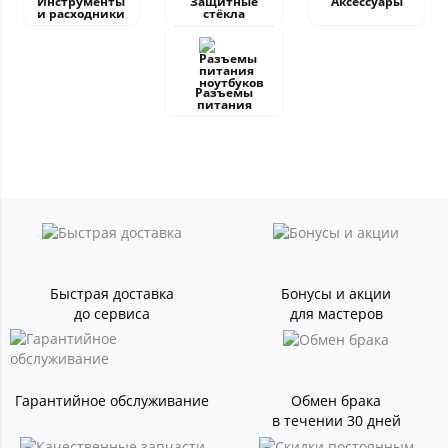
Инструменты
Защитные
Аксессуары
и расходники
стёкла
Разъемы
питания
Быстрая доставка
Бонусы и акции
до сервиса
для мастеров
Гарантийное обслуживание
Обмен брака
в течении 30 дней