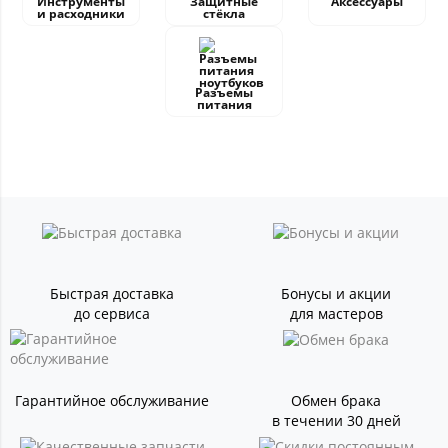
Инструменты
Защитные
Аксессуары
и расходники
стёкла
Разъемы
питания
Быстрая доставка
Бонусы и акции
до сервиса
для мастеров
Гарантийное обслуживание
Обмен брака
в течении 30 дней