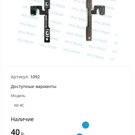
Артикул:
1092
Доступные варианты
Модель
Mi 4C
Наличие
40
р.