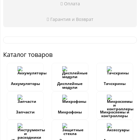
Оплата
Гарантия и Возврат
Каталог товаров
Аккумуляторы
Дисплейные
Тачскрины
модули
Запчасти
Микрофоны
Микросхемы и
контроллеры