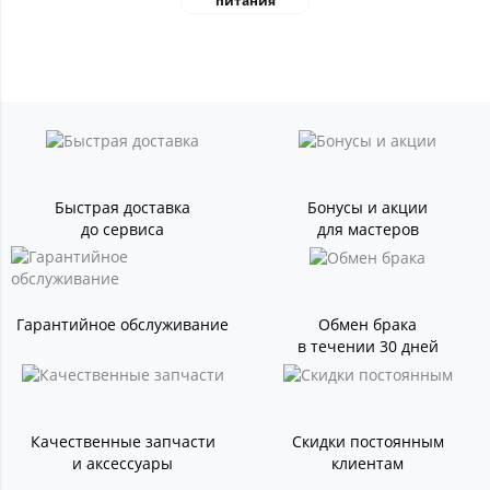
питания
Быстрая доставка
Бонусы и акции
до сервиса
для мастеров
Гарантийное обслуживание
Обмен брака
в течении 30 дней
Качественные запчасти
Скидки постоянным
и аксессуары
клиентам