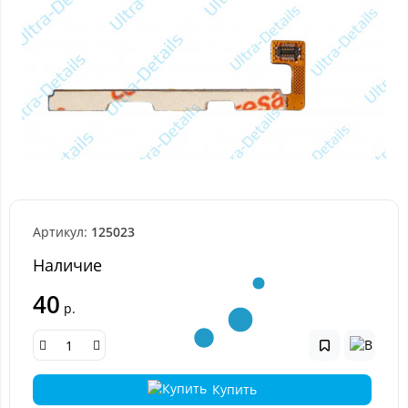
Артикул:
125023
Наличие
40
р.
Купить