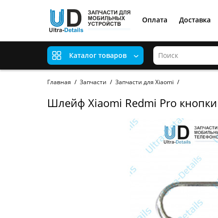
Оплата
Доставка
Каталог товаров
Главная
Запчасти
Запчасти для Xiaomi
Шлейф Xiaomi Redmi Pro кнопк