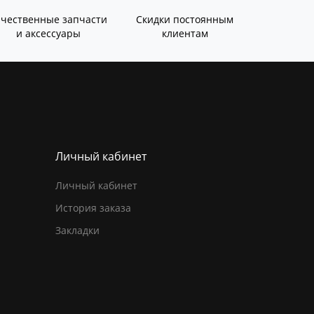
ачественные запчасти
Скидки постоянным
и аксессуары
клиентам
Личный кабинет
Личный кабинет
История заказа
Закладки