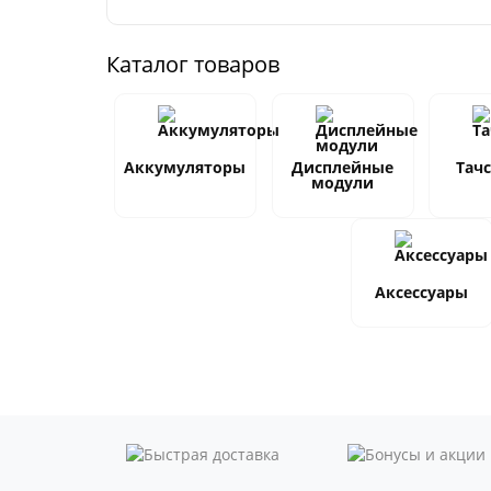
Каталог товаров
Аккумуляторы
Дисплейные
Тач
модули
Аксессуары