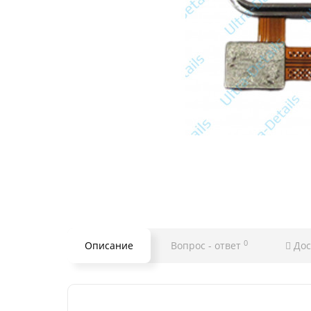
0
Описание
Вопрос - ответ
Дос