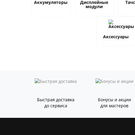
Аккумуляторы
Дисплейные
Тач
модули
Аксессуары
Быстрая доставка
Бонусы и акции
до сервиса
для мастеров