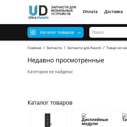
Оплата
Доставка
Каталог товаров
Главная
Запчасти
Запчасти для Xiaomi
Товар не на
Недавно просмотренные
Категория не найдена!
Каталог товаров