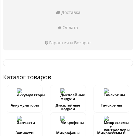
Доставка
Оплата
Гарантия и Возврат
Каталог товаров
Аккумуляторы
Дисплейные
Тачскрины
модули
Запчасти
Микрофоны
Микросхемы и