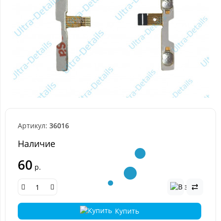
Артикул:
36016
Наличие
60
р.
Купить