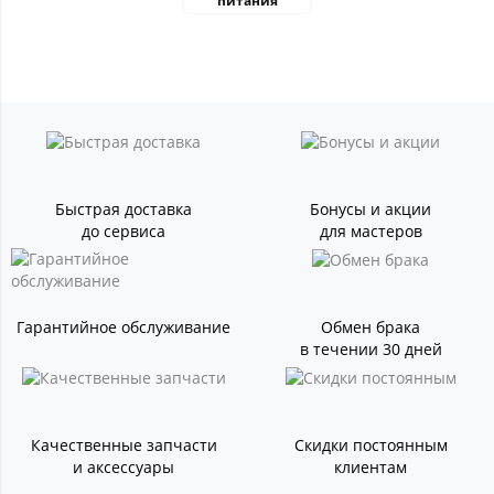
питания
Быстрая доставка
Бонусы и акции
до сервиса
для мастеров
Гарантийное обслуживание
Обмен брака
в течении 30 дней
Качественные запчасти
Скидки постоянным
и аксессуары
клиентам