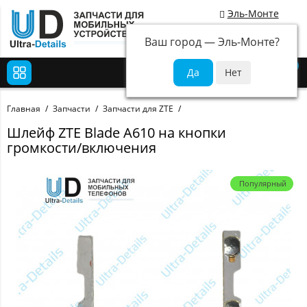
Эль-Монте
Ваш город —
Эль-Монте
?
0
Главная
Запчасти
Запчасти для ZTE
Шлейф ZTE Blade A610 на кнопки
громкости/включения
Популярный