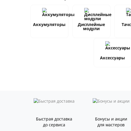
Аккумуляторы
Дисплейные
Тач
модули
Аксессуары
Быстрая доставка
Бонусы и акции
до сервиса
для мастеров