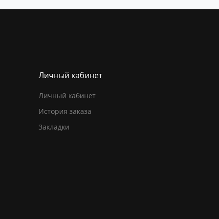
Личный кабинет
Личный кабинет
История заказа
Закладки