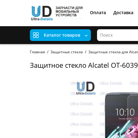
Оплата
Доставка
Каталог товаров
Главная
Защитные стекла
Защитные стекла для Alcat
Защитное стекло Alcatel OT-6039Y