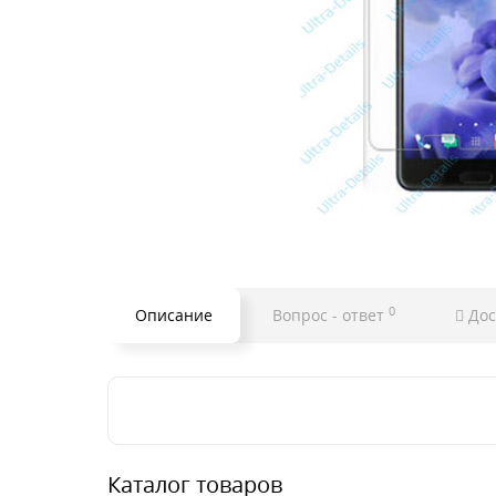
0
Описание
Вопрос - ответ
Дос
Каталог товаров