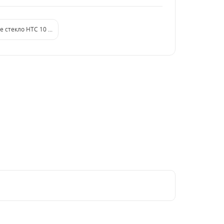
 стекло HTC 10 Evo