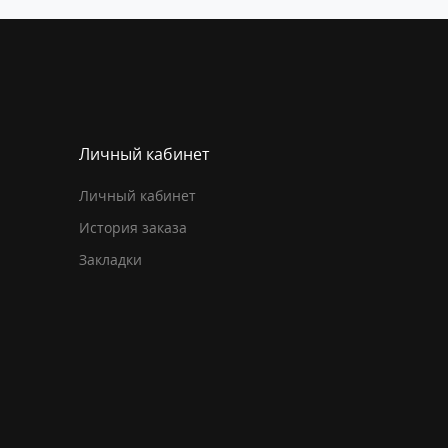
Личный кабинет
Личный кабинет
История заказа
Закладки