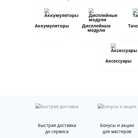
Аккумуляторы
Дисплейные
Тач
модули
Аксессуары
Быстрая доставка
Бонусы и акции
до сервиса
для мастеров