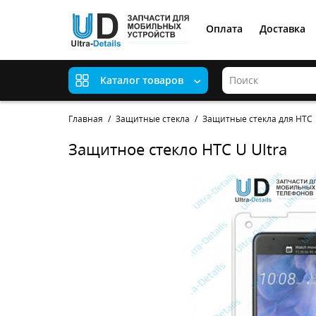
Оплата
Доставка
Каталог товаров
Главная
Защитные стекла
Защитные стекла для HTC
Защитное стекло HTC U Ultra