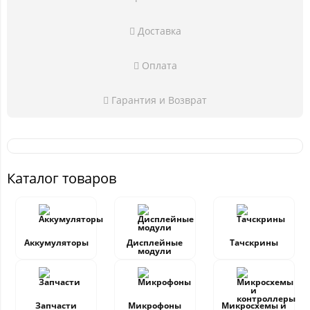
Доставка
Оплата
Гарантия и Возврат
Каталог товаров
Аккумуляторы
Дисплейные
Тачскрины
модули
Запчасти
Микрофоны
Микросхемы и