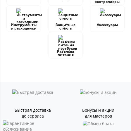
контроллеры
Инструменты
Защитные
Аксессуары
и расходники
стёкла
Разъемы
питания
Быстрая доставка
Бонусы и акции
до сервиса
для мастеров