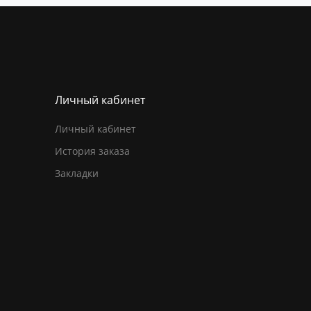
Личный кабинет
Личный кабинет
История заказа
Закладки