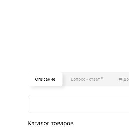
0
Описание
Вопрос - ответ
До
Каталог товаров