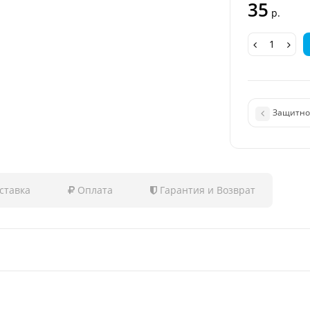
35
р.
Защитное
ставка
Оплата
Гарантия и Возврат