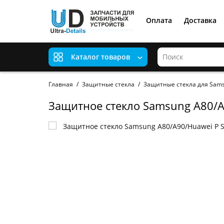
Оплата
Доставка
Каталог товаров
Главная
Защитные стекла
Защитные стекла для Sam
Защитное стекло Samsung A80/A