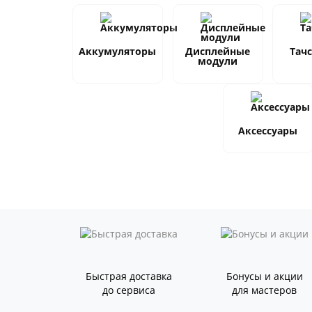
Аккумуляторы
Дисплейные
Тач
модули
Аксессуары
Быстрая доставка
Бонусы и акции
до сервиса
для мастеров