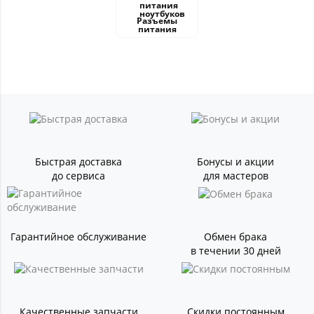
Разъемы
питания
Быстрая доставка
Бонусы и акции
до сервиса
для мастеров
Гарантийное обслуживание
Обмен брака
в течении 30 дней
Качественные запчасти
Скидки постоянным