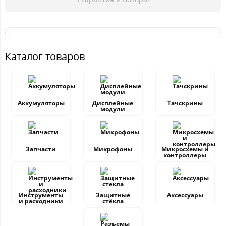
Каталог товаров
Аккумуляторы
Дисплейные
Тачскрины
модули
Запчасти
Микрофоны
Микросхемы и
контроллеры
Инструменты
Защитные
Аксессуары
и расходники
стёкла