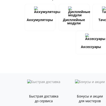
Аккумуляторы
Дисплейные
Тач
модули
Аксессуары
Быстрая доставка
Бонусы и акции
до сервиса
для мастеров