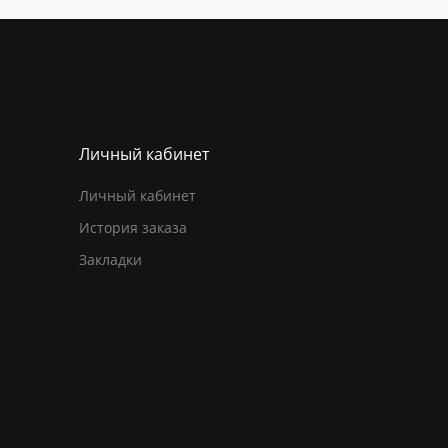
Личный кабинет
Личный кабинет
История заказа
Закладки