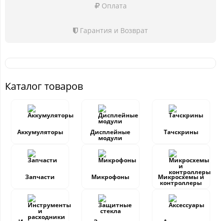
Оплата
Гарантия и Возврат
Каталог товаров
Аккумуляторы
Дисплейные
Тачскрины
модули
Запчасти
Микрофоны
Микросхемы и
контроллеры