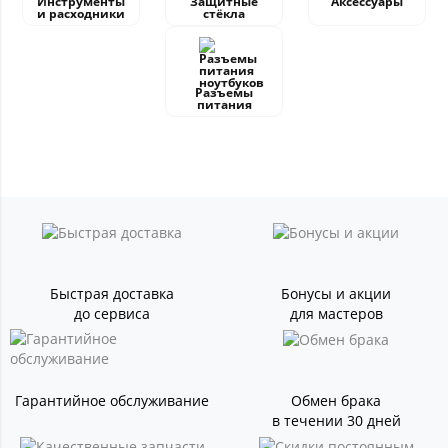
Инструменты
Защитные
Аксессуары
и расходники
стёкла
Разъемы
питания
Быстрая доставка
Бонусы и акции
до сервиса
для мастеров
Гарантийное обслуживание
Обмен брака
в течении 30 дней