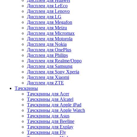
Дисплеи для Huawei
Дисплеи для LeEco
Дисплеи для Lenovo
Дисплеи для LG
Дисплеи для Megafon
Дисплеи для Meizu
Дисплеи для Micromax
Дисплеи для Motorola
Дисплеи для Nokia
Дисплеи для OnePlus
Дисплеи для Philips
Дисплеи для Realme/Oppo
Дисплеи для Samsung
Дисплеи для Sony Xperia
Дисплеи для Xiaomi
Дисплеи для ZTE
Тачскрины
Тачскрины для Acer
Тачскрины для Alcatel
Тачскрины для Apple iPad
Тачскрины для Apple Watch
Тачскрины для Asus
Тачскрины для Beeline
Тачскрины для Explay
Тачскрины для Fly