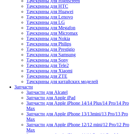
Тачскрины для Highscreen
Тачскрины для HTC
Тачскрины для Huawei
Тачскрины для Lenovo
Тачскрины для LG
Тачскрины для Megafon
Тачскрины для Micromax
Тачскрины для Nokia
Тачскрины для Philips
Тачскрины для Prestigio
Тачскрины для Samsung
Тачскрины для Sony
Тачскрины для Tele2
Тачскрины для Xiaomi
Тачскрины для ZTE
Тачскрины для китайских моделей
Запчасти
Запчасти для Alcatel
Запчасти для Apple iPad
Запчасти для Apple iPhone 14/14 Plus/14 Pro/14 Pro
Max
Запчасти для Apple iPhone 13/13mini/13 Pro/13 Pro
Max
Запчасти для Apple iPhone 12/12 mini/12 Pro/12 Pro
Max