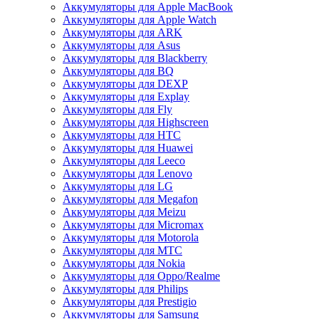
Аккумуляторы для Apple MacBook
Аккумуляторы для Apple Watch
Аккумуляторы для ARK
Аккумуляторы для Asus
Аккумуляторы для Blackberry
Аккумуляторы для BQ
Аккумуляторы для DEXP
Аккумуляторы для Explay
Аккумуляторы для Fly
Аккумуляторы для Highscreen
Аккумуляторы для HTC
Аккумуляторы для Huawei
Аккумуляторы для Leeco
Аккумуляторы для Lenovo
Аккумуляторы для LG
Аккумуляторы для Megafon
Аккумуляторы для Meizu
Аккумуляторы для Micromax
Аккумуляторы для Motorola
Аккумуляторы для MTC
Аккумуляторы для Nokia
Аккумуляторы для Oppo/Realme
Аккумуляторы для Philips
Аккумуляторы для Prestigio
Аккумуляторы для Samsung