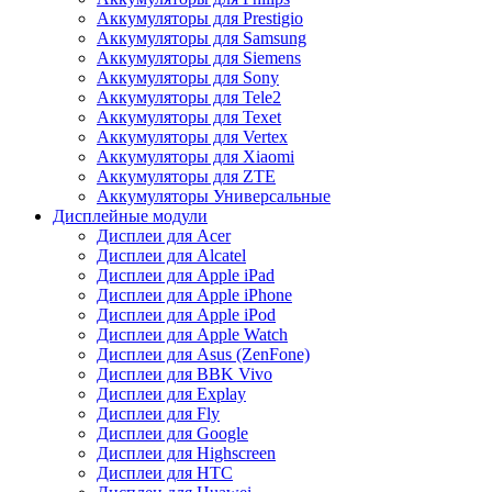
Аккумуляторы для Prestigio
Аккумуляторы для Samsung
Аккумуляторы для Siemens
Аккумуляторы для Sony
Аккумуляторы для Tele2
Аккумуляторы для Texet
Аккумуляторы для Vertex
Аккумуляторы для Xiaomi
Аккумуляторы для ZTE
Аккумуляторы Универсальные
Дисплейные модули
Дисплеи для Acer
Дисплеи для Alcatel
Дисплеи для Apple iPad
Дисплеи для Apple iPhone
Дисплеи для Apple iPod
Дисплеи для Apple Watch
Дисплеи для Asus (ZenFone)
Дисплеи для BBK Vivo
Дисплеи для Explay
Дисплеи для Fly
Дисплеи для Google
Дисплеи для Highscreen
Дисплеи для HTC