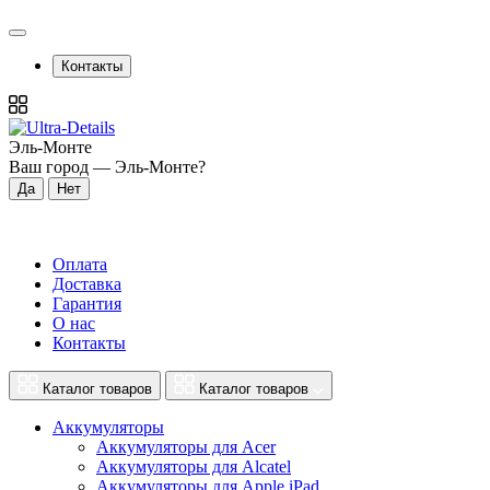
Контакты
Эль-Монте
Ваш город —
Эль-Монте
?
Оплата
Доставка
Гарантия
О нас
Контакты
Каталог товаров
Каталог товаров
Аккумуляторы
Аккумуляторы для Acer
Аккумуляторы для Alcatel
Аккумуляторы для Apple iPad