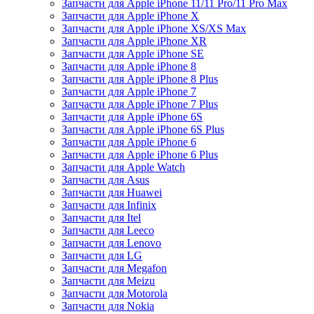
Запчасти для Apple iPhone 11/11 Pro/11 Pro Max
Запчасти для Apple iPhone X
Запчасти для Apple iPhone XS/XS Max
Запчасти для Apple iPhone XR
Запчасти для Apple iPhone SE
Запчасти для Apple iPhone 8
Запчасти для Apple iPhone 8 Plus
Запчасти для Apple iPhone 7
Запчасти для Apple iPhone 7 Plus
Запчасти для Apple iPhone 6S
Запчасти для Apple iPhone 6S Plus
Запчасти для Apple iPhone 6
Запчасти для Apple iPhone 6 Plus
Запчасти для Apple Watch
Запчасти для Asus
Запчасти для Huawei
Запчасти для Infinix
Запчасти для Itel
Запчасти для Leeco
Запчасти для Lenovo
Запчасти для LG
Запчасти для Megafon
Запчасти для Meizu
Запчасти для Motorola
Запчасти для Nokia