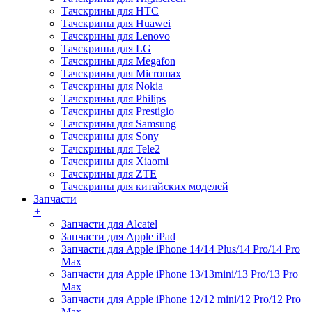
Тачскрины для HTC
Тачскрины для Huawei
Тачскрины для Lenovo
Тачскрины для LG
Тачскрины для Megafon
Тачскрины для Micromax
Тачскрины для Nokia
Тачскрины для Philips
Тачскрины для Prestigio
Тачскрины для Samsung
Тачскрины для Sony
Тачскрины для Tele2
Тачскрины для Xiaomi
Тачскрины для ZTE
Тачскрины для китайских моделей
Запчасти
+
Запчасти для Alcatel
Запчасти для Apple iPad
Запчасти для Apple iPhone 14/14 Plus/14 Pro/14 Pro
Max
Запчасти для Apple iPhone 13/13mini/13 Pro/13 Pro
Max
Запчасти для Apple iPhone 12/12 mini/12 Pro/12 Pro
Max