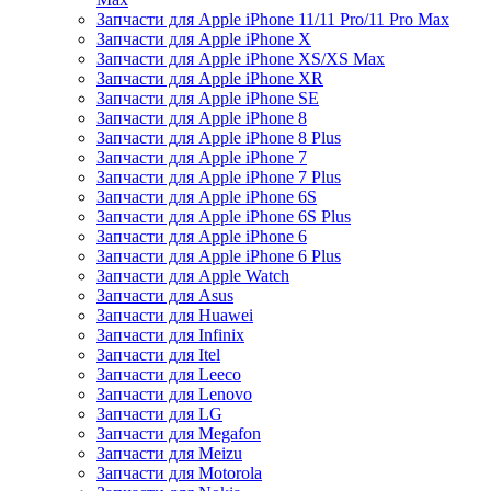
Запчасти для Apple iPhone 11/11 Pro/11 Pro Max
Запчасти для Apple iPhone X
Запчасти для Apple iPhone XS/XS Max
Запчасти для Apple iPhone XR
Запчасти для Apple iPhone SE
Запчасти для Apple iPhone 8
Запчасти для Apple iPhone 8 Plus
Запчасти для Apple iPhone 7
Запчасти для Apple iPhone 7 Plus
Запчасти для Apple iPhone 6S
Запчасти для Apple iPhone 6S Plus
Запчасти для Apple iPhone 6
Запчасти для Apple iPhone 6 Plus
Запчасти для Apple Watch
Запчасти для Asus
Запчасти для Huawei
Запчасти для Infinix
Запчасти для Itel
Запчасти для Leeco
Запчасти для Lenovo
Запчасти для LG
Запчасти для Megafon
Запчасти для Meizu
Запчасти для Motorola