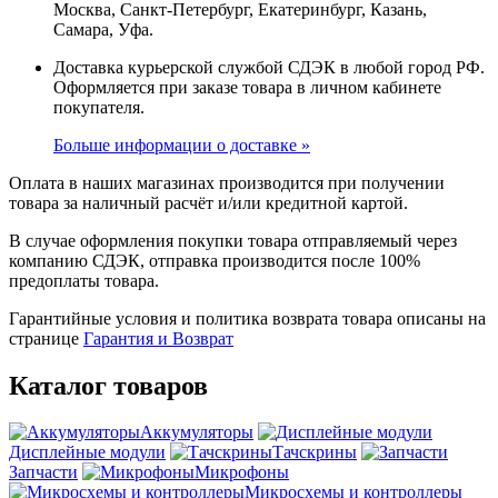
Москва, Санкт-Петербург, Екатеринбург, Казань,
Самара, Уфа.
Доставка курьерской службой СДЭК в любой город РФ.
Оформляется при заказе товара в личном кабинете
покупателя.
Больше информации о доставке »
Оплата в наших магазинах производится при получении
товара за наличный расчёт и/или кредитной картой.
В случае оформления покупки товара отправляемый через
компанию СДЭК, отправка производится после 100%
предоплаты товара.
Гарантийные условия и политика возврата товара описаны на
странице
Гарантия и Возврат
Каталог товаров
Аккумуляторы
Дисплейные модули
Тачскрины
Запчасти
Микрофоны
Микросхемы и контроллеры