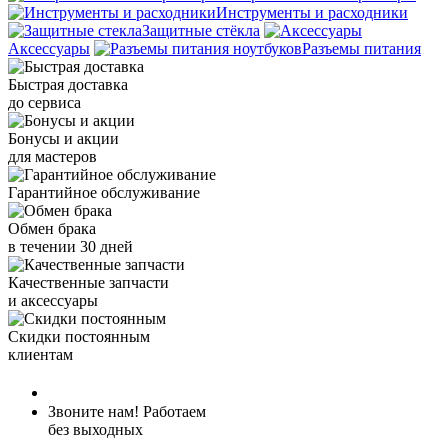
Инструменты и расходники
Защитные стёкла
Аксессуары
Разъемы питания
Быстрая доставка
до сервиса
Бонусы и акции
для мастеров
Гарантийное обслуживание
Обмен брака
в течении 30 дней
Качественные запчасти
и аксессуары
Скидки постоянным
клиентам
+7 (977) 695-85-63
Звоните нам! Работаем
без выходных