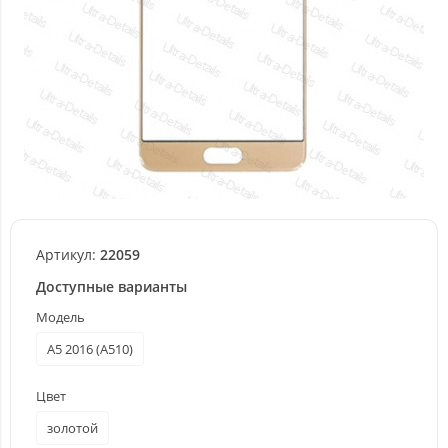
Артикул:
22059
Доступные варианты
Модель
A5 2016 (A510)
Цвет
золотой