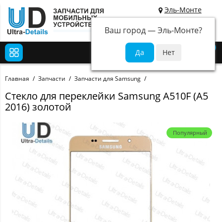
Эль-Монте
Ваш город —
Эль-Монте
?
0
Главная
Запчасти
Запчасти для Samsung
Стекло для переклейки Samsung A510F (A5
2016) золотой
Популярный