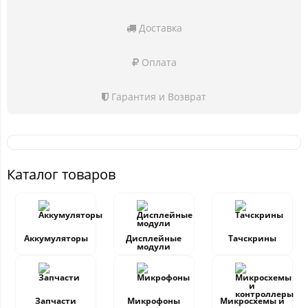
Доставка
Оплата
Гарантия и Возврат
Каталог товаров
Аккумуляторы
Дисплейные
Тачскрины
модули
Запчасти
Микрофоны
Микросхемы и