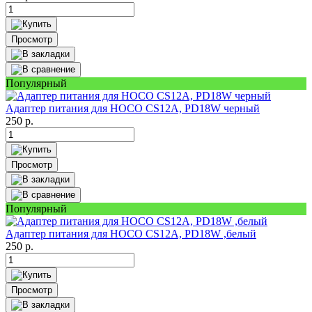
Просмотр
Популярный
Адаптер питания для HOCO CS12A, PD18W черный
250
р.
Просмотр
Популярный
Адаптер питания для HOCO CS12A, PD18W ,белый
250
р.
Просмотр