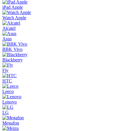
iPad Apple
Watch Apple
Alcatel
Asus
BBK Vivo
Blackberry
Fly
HTC
Leeco
Lenovo
LG
Megafon