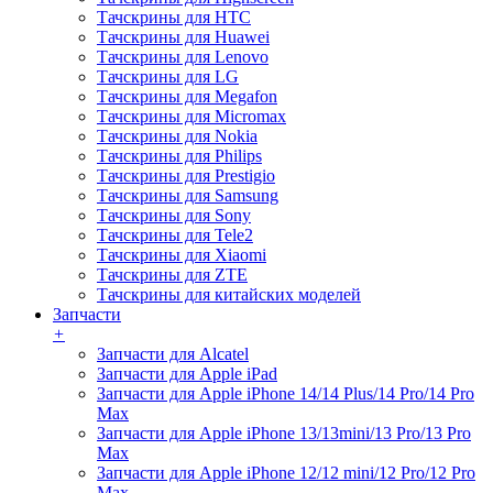
Тачскрины для HTC
Тачскрины для Huawei
Тачскрины для Lenovo
Тачскрины для LG
Тачскрины для Megafon
Тачскрины для Micromax
Тачскрины для Nokia
Тачскрины для Philips
Тачскрины для Prestigio
Тачскрины для Samsung
Тачскрины для Sony
Тачскрины для Tele2
Тачскрины для Xiaomi
Тачскрины для ZTE
Тачскрины для китайских моделей
Запчасти
+
Запчасти для Alcatel
Запчасти для Apple iPad
Запчасти для Apple iPhone 14/14 Plus/14 Pro/14 Pro
Max
Запчасти для Apple iPhone 13/13mini/13 Pro/13 Pro
Max
Запчасти для Apple iPhone 12/12 mini/12 Pro/12 Pro
Max