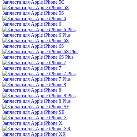
Запчасти для Apple iPhone 5C
Запчасти для Apple iPhone 5S
Запчасти для Apple iPhone 6
Запчасти для Apple iPhone 6 Plus
Запчасти для Apple iPhone 6S
Запчасти для Apple iPhone 6S Plus
Запчасти для Apple iPhone 7
Запчасти для Apple iPhone 7 Plus
Запчасти для Apple iPhone 8
Запчасти для Apple iPhone 8 Plus
Запчасти для Apple iPhone SE
Запчасти для Apple iPhone X
Запчасти для Apple iPhone XR