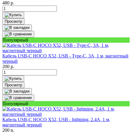
480
р.
Просмотр
Популярный
Кабель USB-C HOCO X52, USB - Type-C, 3A, 1 м, магнитный
черный
200
р.
Просмотр
Популярный
Кабель USB-C HOCO X52, USB - lightning, 2.4A, 1 м,
магнитный черный
200
р.