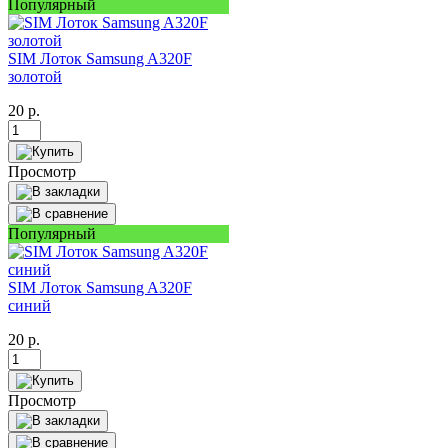
Популярный
SIM Лоток Samsung A320F
золотой
20
р.
Просмотр
Популярный
SIM Лоток Samsung A320F
синий
20
р.
Просмотр