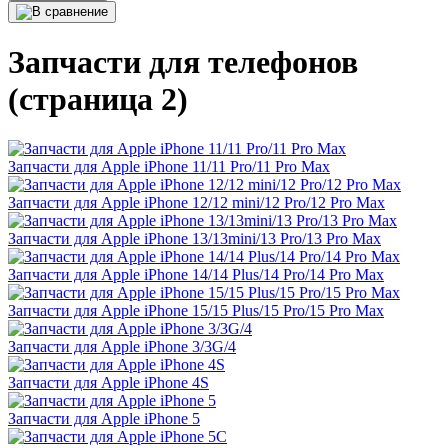
Запчасти для телефонов
(страница 2)
Запчасти для Apple iPhone 11/11 Pro/11 Pro Max
Запчасти для Apple iPhone 12/12 mini/12 Pro/12 Pro Max
Запчасти для Apple iPhone 13/13mini/13 Pro/13 Pro Max
Запчасти для Apple iPhone 14/14 Plus/14 Pro/14 Pro Max
Запчасти для Apple iPhone 15/15 Plus/15 Pro/15 Pro Max
Запчасти для Apple iPhone 3/3G/4
Запчасти для Apple iPhone 4S
Запчасти для Apple iPhone 5