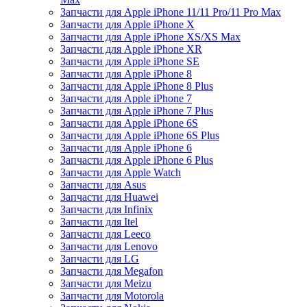
Запчасти для Apple iPhone 11/11 Pro/11 Pro Max
Запчасти для Apple iPhone X
Запчасти для Apple iPhone XS/XS Max
Запчасти для Apple iPhone XR
Запчасти для Apple iPhone SE
Запчасти для Apple iPhone 8
Запчасти для Apple iPhone 8 Plus
Запчасти для Apple iPhone 7
Запчасти для Apple iPhone 7 Plus
Запчасти для Apple iPhone 6S
Запчасти для Apple iPhone 6S Plus
Запчасти для Apple iPhone 6
Запчасти для Apple iPhone 6 Plus
Запчасти для Apple Watch
Запчасти для Asus
Запчасти для Huawei
Запчасти для Infinix
Запчасти для Itel
Запчасти для Leeco
Запчасти для Lenovo
Запчасти для LG
Запчасти для Megafon
Запчасти для Meizu
Запчасти для Motorola