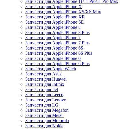
Запчасти для Apple iPhone 11/11 Pro/11 Pro Max
Запчасти для Apple iPhone X
Запчасти для Apple iPhone XS/XS Max
Запчасти для Apple iPhone XR
Запчасти для Apple iPhone SE
Запчасти для Apple iPhone 8
Запчасти для Apple iPhone 8 Plus
Запчасти для Apple iPhone 7
Запчасти для Apple iPhone 7 Plus
Запчасти для Apple iPhone 6S
Запчасти для Apple iPhone 6S Plus
Запчасти для Apple iPhone 6
Запчасти для Apple iPhone 6 Plus
Запчасти для Apple Watch
Запчасти для Asus
Запчасти для Huawei
Запчасти для Infinix
Запчасти для Itel
Запчасти для Leeco
Запчасти для Lenovo
Запчасти для LG
Запчасти для Megafon
Запчасти для Meizu
Запчасти для Motorola
Запчасти для Nokia