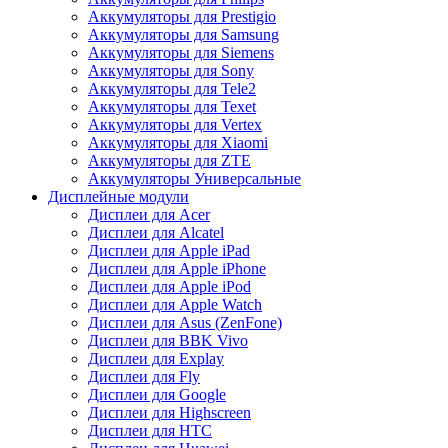
Аккумуляторы для Prestigio
Аккумуляторы для Samsung
Аккумуляторы для Siemens
Аккумуляторы для Sony
Аккумуляторы для Tele2
Аккумуляторы для Texet
Аккумуляторы для Vertex
Аккумуляторы для Xiaomi
Аккумуляторы для ZTE
Аккумуляторы Универсальные
Дисплейные модули
Дисплеи для Acer
Дисплеи для Alcatel
Дисплеи для Apple iPad
Дисплеи для Apple iPhone
Дисплеи для Apple iPod
Дисплеи для Apple Watch
Дисплеи для Asus (ZenFone)
Дисплеи для BBK Vivo
Дисплеи для Explay
Дисплеи для Fly
Дисплеи для Google
Дисплеи для Highscreen
Дисплеи для HTC