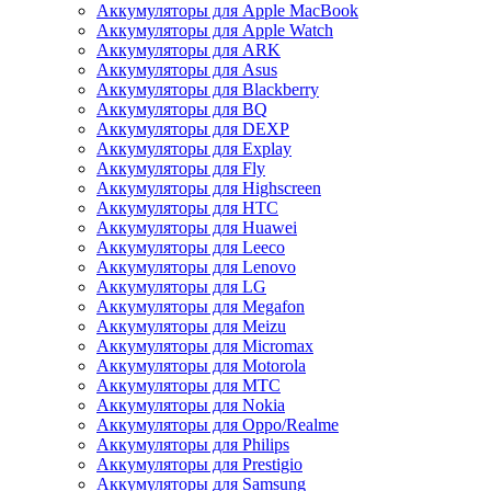
Аккумуляторы для Apple MacBook
Аккумуляторы для Apple Watch
Аккумуляторы для ARK
Аккумуляторы для Asus
Аккумуляторы для Blackberry
Аккумуляторы для BQ
Аккумуляторы для DEXP
Аккумуляторы для Explay
Аккумуляторы для Fly
Аккумуляторы для Highscreen
Аккумуляторы для HTC
Аккумуляторы для Huawei
Аккумуляторы для Leeco
Аккумуляторы для Lenovo
Аккумуляторы для LG
Аккумуляторы для Megafon
Аккумуляторы для Meizu
Аккумуляторы для Micromax
Аккумуляторы для Motorola
Аккумуляторы для MTC
Аккумуляторы для Nokia
Аккумуляторы для Oppo/Realme
Аккумуляторы для Philips
Аккумуляторы для Prestigio
Аккумуляторы для Samsung