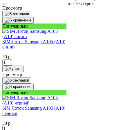
для мастеров
Просмотр
Популярный
SIM Лоток Samsung A105 (A10)
синий
30
р.
Просмотр
Популярный
SIM Лоток Samsung A105 (A10)
черный
30
р.