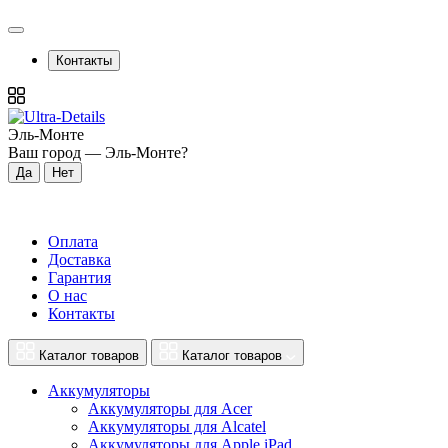
Контакты
Эль-Монте
Ваш город —
Эль-Монте
?
Оплата
Доставка
Гарантия
О нас
Контакты
Каталог товаров
Каталог товаров
Аккумуляторы
Аккумуляторы для Acer
Аккумуляторы для Alcatel
Аккумуляторы для Apple iPad