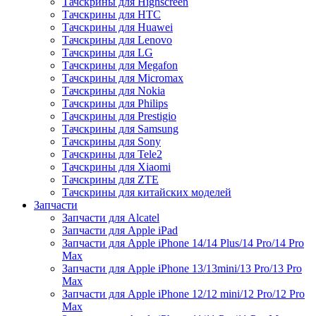
Тачскрины для Highscreen
Тачскрины для HTC
Тачскрины для Huawei
Тачскрины для Lenovo
Тачскрины для LG
Тачскрины для Megafon
Тачскрины для Micromax
Тачскрины для Nokia
Тачскрины для Philips
Тачскрины для Prestigio
Тачскрины для Samsung
Тачскрины для Sony
Тачскрины для Tele2
Тачскрины для Xiaomi
Тачскрины для ZTE
Тачскрины для китайских моделей
Запчасти
Запчасти для Alcatel
Запчасти для Apple iPad
Запчасти для Apple iPhone 14/14 Plus/14 Pro/14 Pro
Max
Запчасти для Apple iPhone 13/13mini/13 Pro/13 Pro
Max
Запчасти для Apple iPhone 12/12 mini/12 Pro/12 Pro
Max