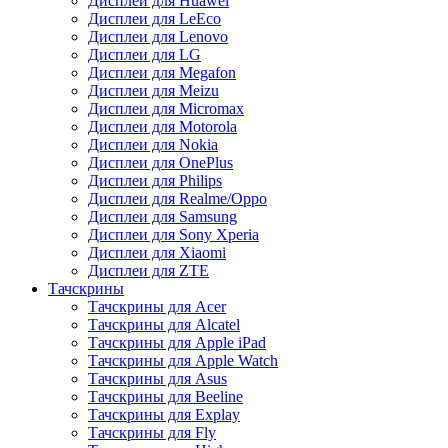
Дисплеи для Huawei
Дисплеи для LeEco
Дисплеи для Lenovo
Дисплеи для LG
Дисплеи для Megafon
Дисплеи для Meizu
Дисплеи для Micromax
Дисплеи для Motorola
Дисплеи для Nokia
Дисплеи для OnePlus
Дисплеи для Philips
Дисплеи для Realme/Oppo
Дисплеи для Samsung
Дисплеи для Sony Xperia
Дисплеи для Xiaomi
Дисплеи для ZTE
Тачскрины
Тачскрины для Acer
Тачскрины для Alcatel
Тачскрины для Apple iPad
Тачскрины для Apple Watch
Тачскрины для Asus
Тачскрины для Beeline
Тачскрины для Explay
Тачскрины для Fly